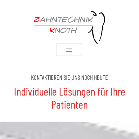
KONTAKTIEREN SIE UNS NOCH HEUTE
Individuelle Lösungen für Ihre
Patienten