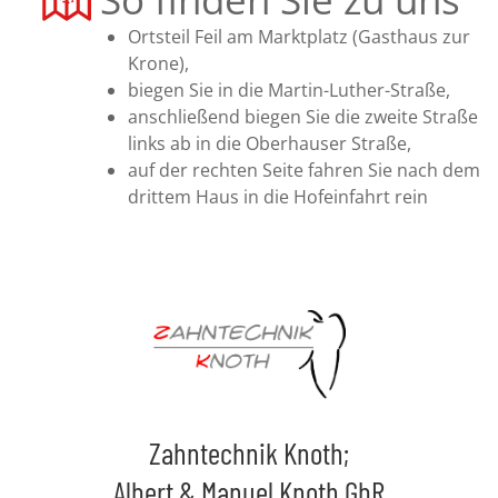
Ortsteil Feil am Marktplatz (Gasthaus zur
Krone),
biegen Sie in die Martin-Luther-Straße,
anschließend biegen Sie die zweite Straße
links ab in die Oberhauser Straße,
auf der rechten Seite fahren Sie nach dem
drittem Haus in die Hofeinfahrt rein
Zahntechnik Knoth;
Albert & Manuel Knoth GbR