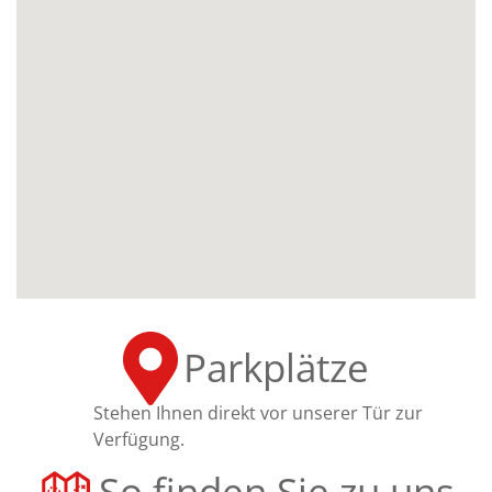
Parkplätze
Stehen Ihnen direkt vor unserer Tür zur
Verfügung.
So finden Sie zu uns