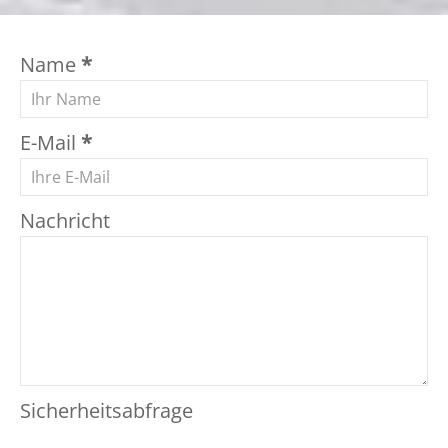
Name
*
E-Mail
*
Nachricht
Sicherheitsabfrage